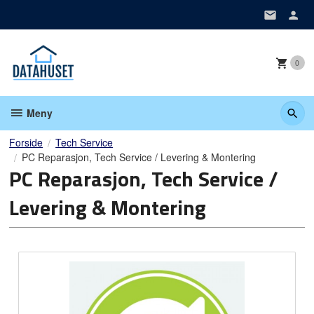
Gå
til
innholdet
0
Meny
Forside
Tech Service
PC Reparasjon, Tech Service / Levering & Montering
PC Reparasjon, Tech Service /
Levering & Montering