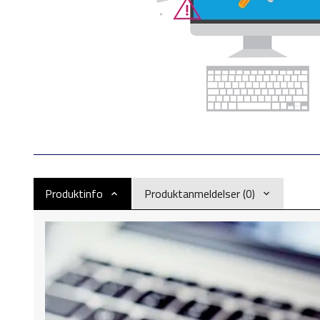
Produktinfo
Produktanmeldelser (0)