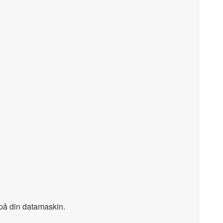
på din datamaskin.