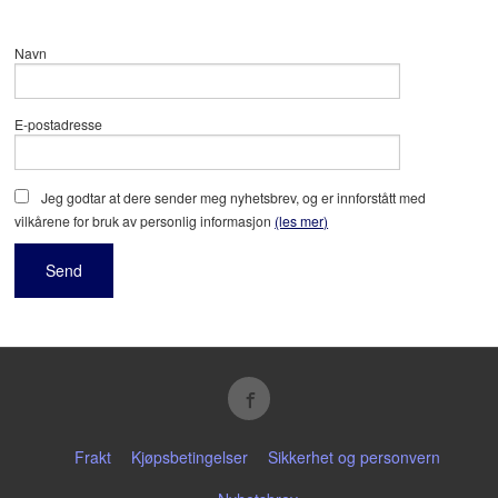
Navn
E-postadresse
Jeg godtar at dere sender meg nyhetsbrev, og er innforstått med
vilkårene for bruk av personlig informasjon
(les mer)
Frakt
Kjøpsbetingelser
Sikkerhet og personvern