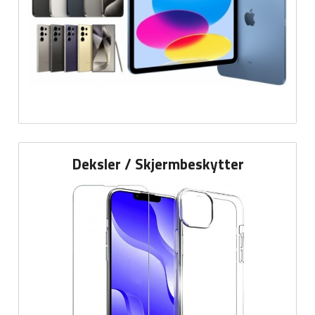
Deksler / Skjermbeskytter