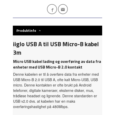
Produktinfo
iiglo USB A til USB Micro-B kabel
3m
Micro USB kabel lading og overføring av data fra
enheter med USB Micro-B 2.0 kontakt
Denne kabelen er til å overføre data fra enheter med
USB Micro-B 2.0 til USB A, ofte kalt Micro-USB, USB
micro. Denne kontakten er ofte brukt på Android
telefoner, digitale kameraer, eksterne disker, mus,
trådløse headset og lignende. Denne standarden er
USB v2.0 dvs. at kabelen har en maks
overføringshastighet på 480Mbps.