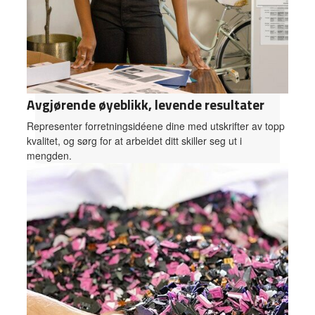
Avgjørende øyeblikk, levende resultater
Representer forretningsidéene dine med utskrifter av topp
kvalitet, og sørg for at arbeidet ditt skiller seg ut i
mengden.