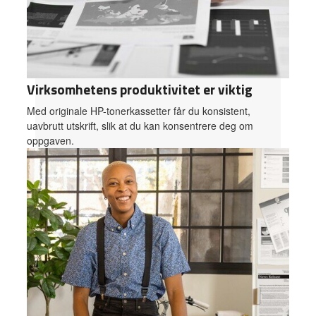
Virksomhetens produktivitet er viktig
Med originale HP-tonerkassetter får du konsistent,
uavbrutt utskrift, slik at du kan konsentrere deg om
oppgaven.