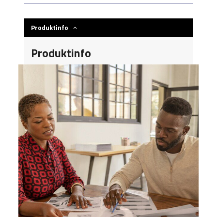
Produktinfo
Produktinfo