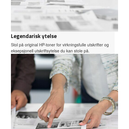
Legendarisk ytelse
Stol på original HP-toner for virkningsfulle utskrifter og
eksepsjonell utskriftsytelse du kan stole på.