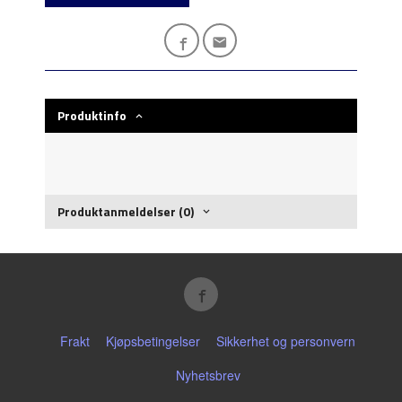
Produktinfo
Produktanmeldelser (0)
Frakt
Kjøpsbetingelser
Sikkerhet og personvern
Nyhetsbrev