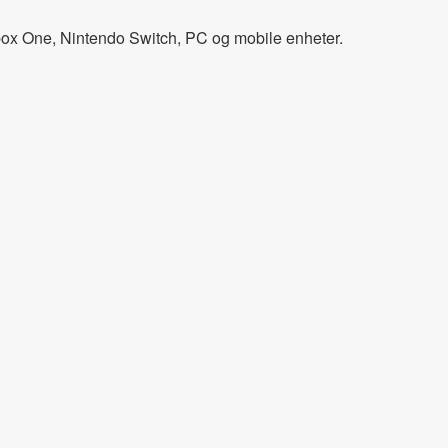
 Xbox One, Nintendo Switch, PC og mobile enheter.