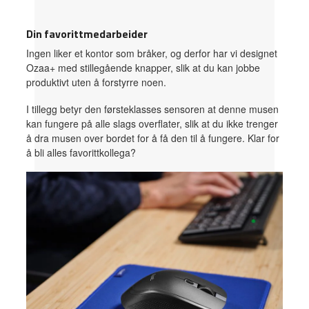
Din favorittmedarbeider
Ingen liker et kontor som bråker, og derfor har vi designet
Ozaa+ med stillegående knapper, slik at du kan jobbe
produktivt uten å forstyrre noen.
I tillegg betyr den førsteklasses sensoren at denne musen
kan fungere på alle slags overflater, slik at du ikke trenger
å dra musen over bordet for å få den til å fungere. Klar for
å bli alles favorittkollega?