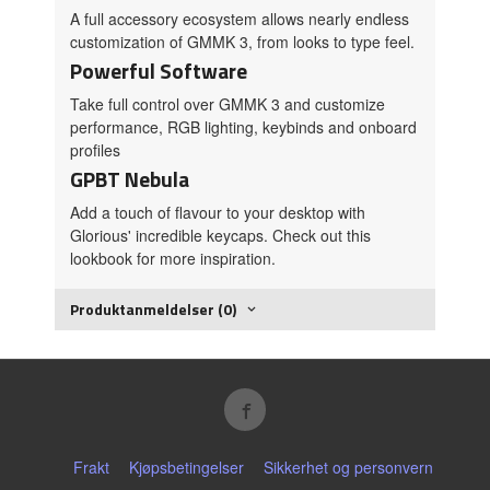
A full accessory ecosystem allows nearly endless
customization of GMMK 3, from looks to type feel.
Powerful Software
Take full control over GMMK 3 and customize
performance, RGB lighting, keybinds and onboard
profiles
GPBT Nebula
Add a touch of flavour to your desktop with
Glorious' incredible keycaps. Check out this
lookbook for more inspiration.
Produktanmeldelser (0)
Frakt
Kjøpsbetingelser
Sikkerhet og personvern