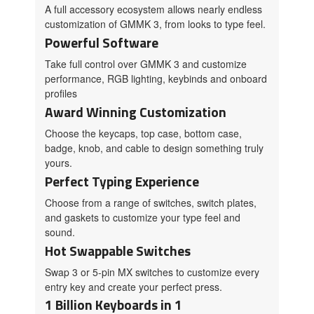
A full accessory ecosystem allows nearly endless
customization of GMMK 3, from looks to type feel.
Powerful Software
Take full control over GMMK 3 and customize
performance, RGB lighting, keybinds and onboard
profiles
Award Winning Customization
Choose the keycaps, top case, bottom case,
badge, knob, and cable to design something truly
yours.
Perfect Typing Experience
Choose from a range of switches, switch plates,
and gaskets to customize your type feel and
sound.
Hot Swappable Switches
Swap 3 or 5-pin MX switches to customize every
entry key and create your perfect press.
1 Billion Keyboards in 1