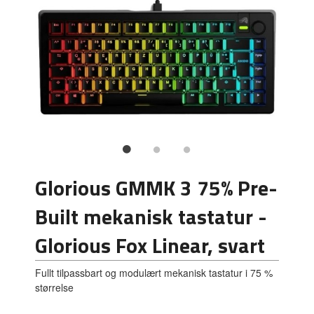
Glorious GMMK 3 75% Pre-
Built mekanisk tastatur -
Glorious Fox Linear, svart
Fullt tilpassbart og modulært mekanisk tastatur i 75 %
størrelse