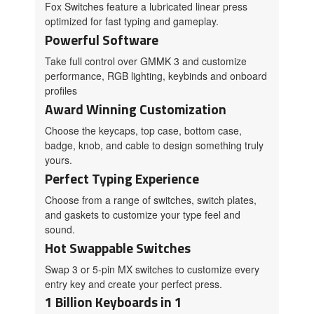
Fox Switches feature a lubricated linear press
optimized for fast typing and gameplay.
Powerful Software
Take full control over GMMK 3 and customize
performance, RGB lighting, keybinds and onboard
profiles
Award Winning Customization
Choose the keycaps, top case, bottom case,
badge, knob, and cable to design something truly
yours.
Perfect Typing Experience
Choose from a range of switches, switch plates,
and gaskets to customize your type feel and
sound.
Hot Swappable Switches
Swap 3 or 5-pin MX switches to customize every
entry key and create your perfect press.
1 Billion Keyboards in 1