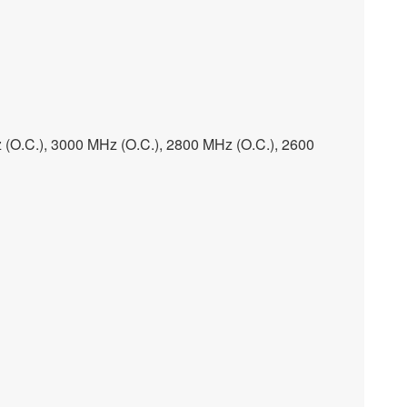
 (O.C.), 3000 MHz (O.C.), 2800 MHz (O.C.), 2600