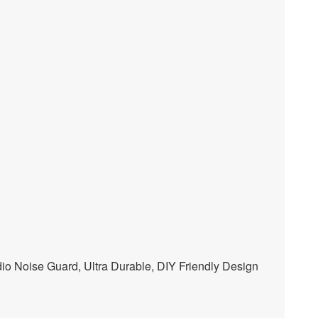
 Noise Guard, Ultra Durable, DIY Friendly Design