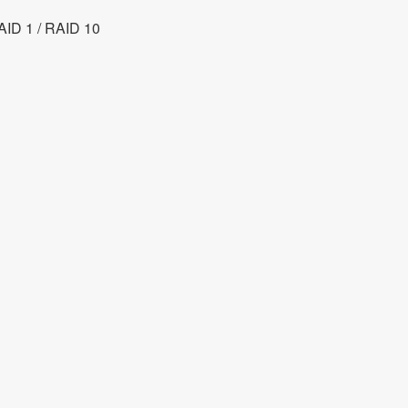
RAID 1 / RAID 10