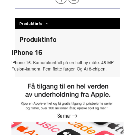
Produktinfo
Produktinfo
iPhone 16
iPhone 16. Kamerakontroll på en helt ny måte. 48 MP
Fusion-kamera. Fem flotte farger. Og A18-chipen.