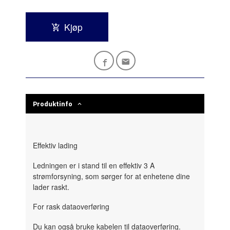
Kjøp
Produktinfo
Effektiv lading
Ledningen er i stand til en effektiv 3 A
strømforsyning, som sørger for at enhetene dine
lader raskt.
For rask dataoverføring
Du kan også bruke kabelen til dataoverføring.