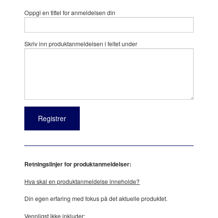
Oppgi en tittel for anmeldelsen din
Skriv inn produktanmeldelsen i feltet under
Retningslinjer for produktanmeldelser:
Hva skal en produktanmeldelse inneholde?
Din egen erfaring med fokus på det aktuelle produktet.
Vennligst ikke inkluder: