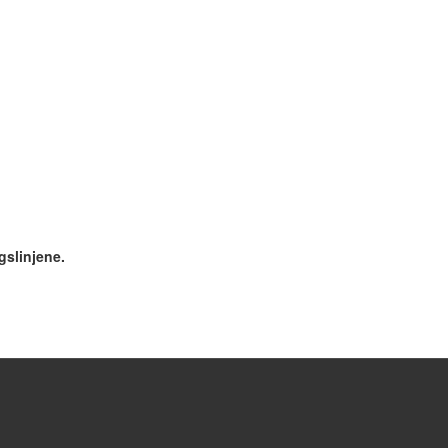
gslinjene.