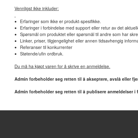
Vennligst ikke inkluder:
Erfaringer som ikke er produkt-spesifikke.
Erfaringer i forbindelse med support eller retur av det aktuel
Spørsmål om produktet eller spørsmål til andre som har skre
Linker, priser, tilgjengelighet eller annen tidsavhengig inform
Referanser til konkurrenter
Støtende/ufin ordbruk.
Du må ha kjøpt varen for å skrive en anmeldelse.
Admin forbeholder seg retten til å akseptere, avslå eller f
Admin forbeholder seg retten til å publisere anmeldelser i