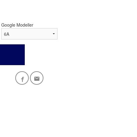
Google Modeller