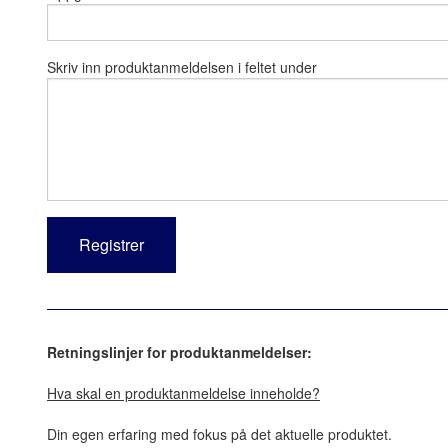
Skriv inn produktanmeldelsen i feltet under
Retningslinjer for produktanmeldelser:
Hva skal en produktanmeldelse inneholde?
Din egen erfaring med fokus på det aktuelle produktet.