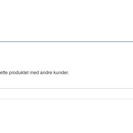
ette produktet med andre kunder.