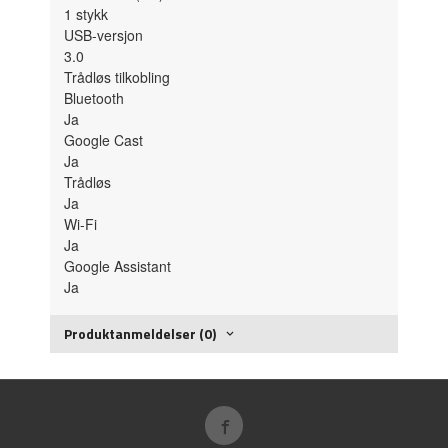
1
stykk
USB-versjon
3.0
Trådløs tilkobling
Bluetooth
Ja
Google Cast
Ja
Trådløs
Ja
Wi-Fi
Ja
Google Assistant
Ja
Produktanmeldelser (0)