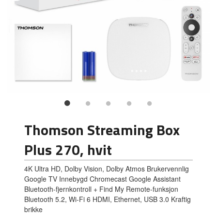
Thomson Streaming Box
Plus 270, hvit
4K Ultra HD, Dolby Vision, Dolby Atmos Brukervennlig
Google TV Innebygd Chromecast Google Assistant
Bluetooth-fjernkontroll + Find My Remote-funksjon
Bluetooth 5.2, Wi-Fi 6 HDMI, Ethernet, USB 3.0 Kraftig
brikke