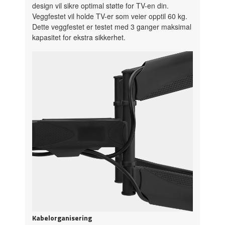
design vil sikre optimal støtte for TV-en din.
Veggfestet vil holde TV-er som veier opptil 60 kg.
Dette veggfestet er testet med 3 ganger maksimal
kapasitet for ekstra sikkerhet.
Kabelorganisering