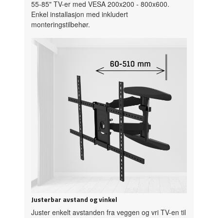
55-85" TV-er med VESA 200x200 - 800x600.
Enkel installasjon med inkludert
monteringstilbehør.
Justerbar avstand og vinkel
Juster enkelt avstanden fra veggen og vri TV-en til