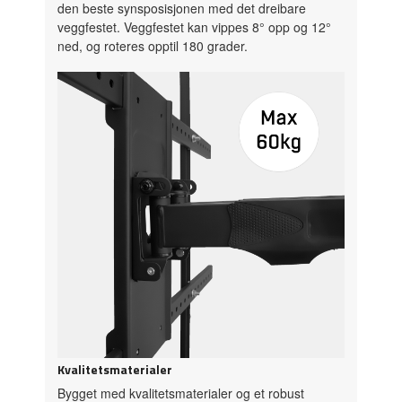
den beste synsposisjonen med det dreibare
veggfestet. Veggfestet kan vippes 8° opp og 12°
ned, og roteres opptil 180 grader.
Kvalitetsmaterialer
Bygget med kvalitetsmaterialer og et robust