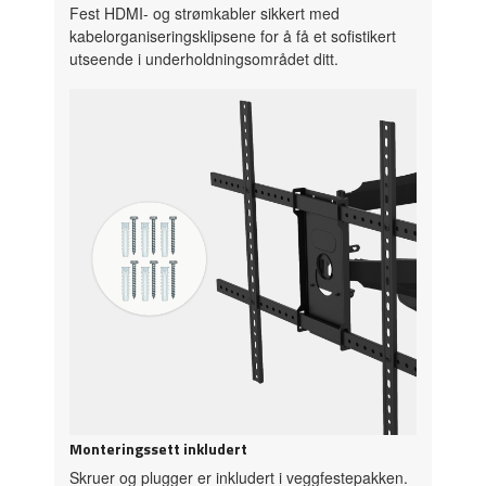
Fest HDMI- og strømkabler sikkert med
kabelorganiseringsklipsene for å få et sofistikert
utseende i underholdningsområdet ditt.
Monteringssett inkludert
Skruer og plugger er inkludert i veggfestepakken.