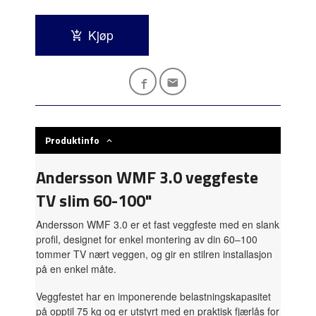
Kjøp
Produktinfo
Andersson WMF 3.0 veggfeste
TV slim 60-100"
Andersson WMF 3.0 er et fast veggfeste med en slank
profil, designet for enkel montering av din 60–100
tommer TV nært veggen, og gir en stilren installasjon
på en enkel måte.
Veggfestet har en imponerende belastningskapasitet
på opptil 75 kg og er utstyrt med en praktisk fjærlås for