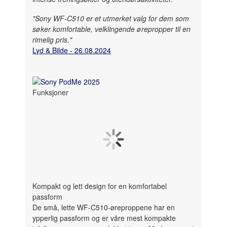
"Sony WF-C510 er et utmerket valg for dem som
søker komfortable, velklingende ørepropper til en
rimelig pris."
Lyd & Bilde - 26.08.2024
Funksjoner
Kompakt og lett design for en komfortabel
passform
De små, lette WF-C510-øreproppene har en
ypperlig passform og er våre mest kompakte