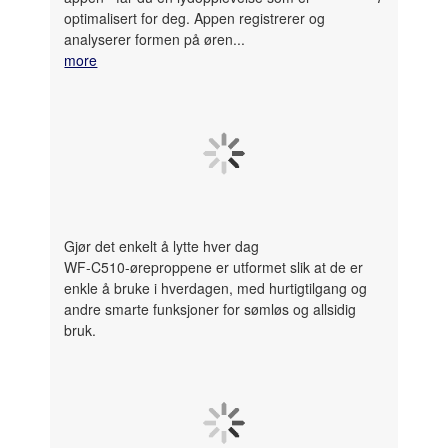
optimalisert for deg. Appen registrerer og
analyserer formen på øren
...
more
Gjør det enkelt å lytte hver dag
WF-C510-øreproppene er utformet slik at de er
enkle å bruke i hverdagen, med hurtigtilgang og
andre smarte funksjoner for sømløs og allsidig
bruk.