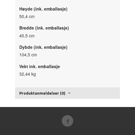
Høyde (ink. emballasje)
50,4 cm
Bredde (ink. emballasje)
45,5 cm
Dybde (ink. emballasje)
104,5 cm
Vekt ink. emballasje
32,44 kg
Produktanmeldelser (0)