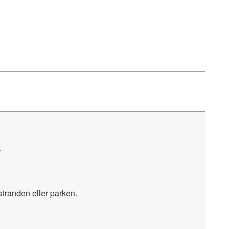
.
stranden eller parken.