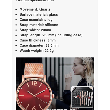
Movement: Quartz
Surface material: glass
Case material: alloy
Strap material: silicone
Strap width: 20mm
Strap length: 235mm (including case)
Case thickness: 8mm
Case diameter: 38.5mm
Watch weight: 22.2g