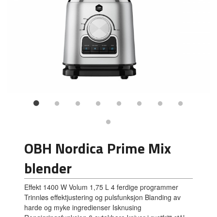
OBH Nordica Prime Mix
blender
Effekt 1400 W Volum 1,75 L 4 ferdige programmer
Trinnløs effektjustering og pulsfunksjon Blanding av
harde og myke ingredienser Isknusing