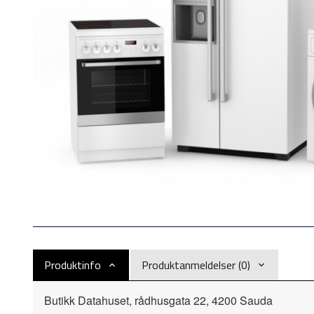
Produktinfo
Produktanmeldelser (0)
Butikk Datahuset, rådhusgata 22, 4200 Sauda