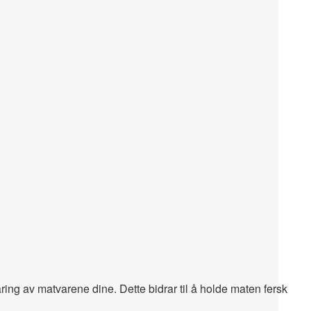
ring av matvarene dine. Dette bidrar til å holde maten fersk