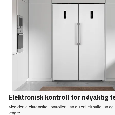
Elektronisk kontroll for nøyaktig 
Med den elektroniske kontrollen kan du enkelt stille inn og
lengre.