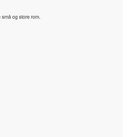
e små og store rom.