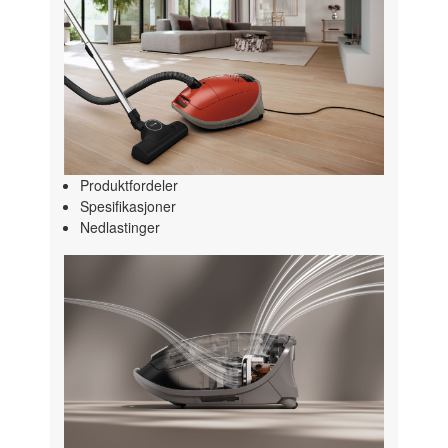
Produktfordeler
Spesifikasjoner
Nedlastinger