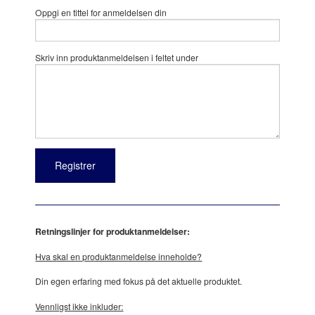
Oppgi en tittel for anmeldelsen din
Skriv inn produktanmeldelsen i feltet under
Retningslinjer for produktanmeldelser:
Hva skal en produktanmeldelse inneholde?
Din egen erfaring med fokus på det aktuelle produktet.
Vennligst ikke inkluder: