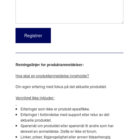
Retningslinjer for produktanmeldelser:
Hva skal en produktanmeldelse inneholde?
Din egen erfaring med fokus på det aktuelle produktet.
Vennligst ikke inkluder:
Erfaringer som ikke er produkt-spesifikke.
Erfaringer i forbindelse med support eller retur av det
aktuelle produktet.
Spørsmål om produktet eller spørsmål til andre som har
skrevet en anmeldelse. Dette er ikke et forum.
Linker, priser, tilgjengelighet eller annen tidsavhengig