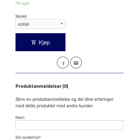
På lager
Modell
Kjøp
Produktanmeldelser (0)
Skriv en produktanmeldelse og del dine erfaringer
med dette produktet med andre kunder.
Navn
Din vurdering?