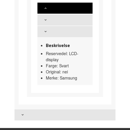
Beskrivelse
Reservedel: LCD-
display
Farge: Svart
Original: nei
Merke: Samsung