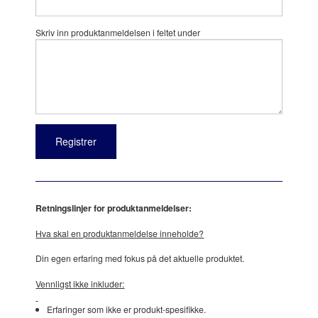
Skriv inn produktanmeldelsen i feltet under
Retningslinjer for produktanmeldelser:
Hva skal en produktanmeldelse inneholde?
Din egen erfaring med fokus på det aktuelle produktet.
Vennligst ikke inkluder:
Erfaringer som ikke er produkt-spesifikke.