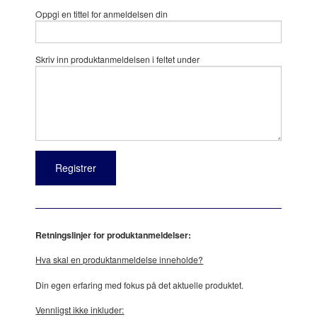
Oppgi en tittel for anmeldelsen din
Skriv inn produktanmeldelsen i feltet under
Retningslinjer for produktanmeldelser:
Hva skal en produktanmeldelse inneholde?
Din egen erfaring med fokus på det aktuelle produktet.
Vennligst ikke inkluder: